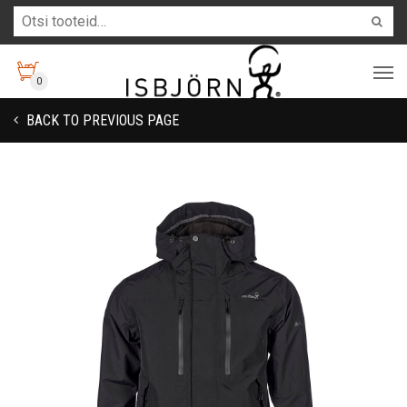
0
BACK TO PREVIOUS PAGE